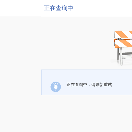
正在查询中
正在查询中，请刷新重试