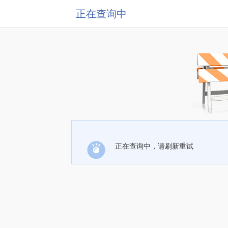
正在查询中
正在查询中，请刷新重试