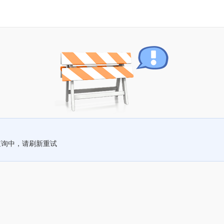
查询中，请刷新重试