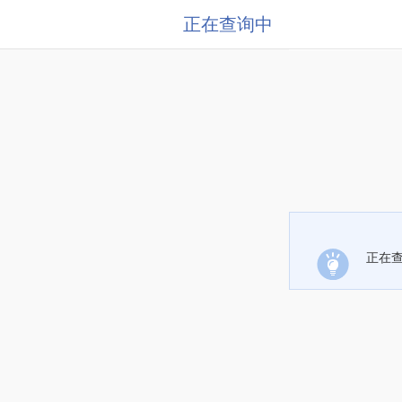
正在查询中
正在