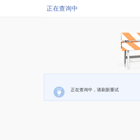
正在查询中
正在查询中，请刷新重试