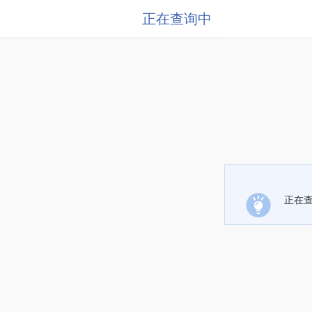
正在查询中
正在