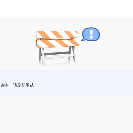
查询中，请刷新重试